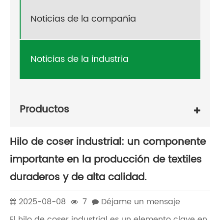
Noticias de la compañía
Noticias de la industria
Productos
Hilo de coser industrial: un componente
importante en la producción de textiles
duraderos y de alta calidad.
2025-08-08
7
Déjame un mensaje
El hilo de coser industrial es un elemento clave en