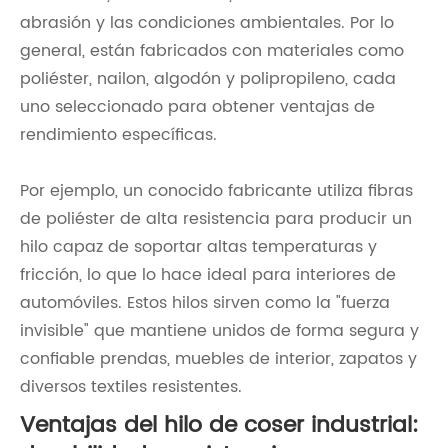
abrasión y las condiciones ambientales. Por lo
general, están fabricados con materiales como
poliéster, nailon, algodón y polipropileno, cada
uno seleccionado para obtener ventajas de
rendimiento específicas.
Por ejemplo, un conocido fabricante utiliza fibras
de poliéster de alta resistencia para producir un
hilo capaz de soportar altas temperaturas y
fricción, lo que lo hace ideal para interiores de
automóviles. Estos hilos sirven como la "fuerza
invisible" que mantiene unidos de forma segura y
confiable prendas, muebles de interior, zapatos y
diversos textiles resistentes.
Ventajas del hilo de coser industrial: