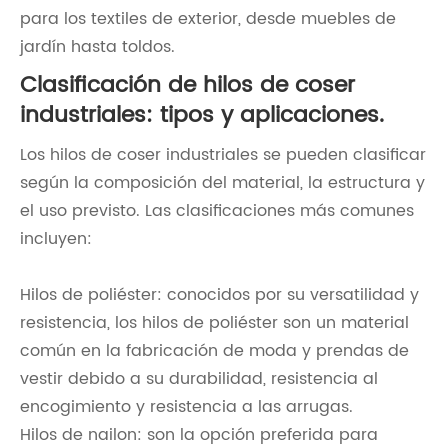
para los textiles de exterior, desde muebles de
jardín hasta toldos.
Clasificación de hilos de coser
industriales: tipos y aplicaciones.
Los hilos de coser industriales se pueden clasificar
según la composición del material, la estructura y
el uso previsto. Las clasificaciones más comunes
incluyen:
Hilos de poliéster: conocidos por su versatilidad y
resistencia, los hilos de poliéster son un material
común en la fabricación de moda y prendas de
vestir debido a su durabilidad, resistencia al
encogimiento y resistencia a las arrugas.
Hilos de nailon: son la opción preferida para