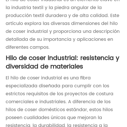
la industria textil y la piedra angular de la
producción textil duradera y de alta calidad. Este
artículo explora las diversas dimensiones del hilo
de coser industrial y proporciona una descripción
detallada de su importancia y aplicaciones en
diferentes campos.
Hilo de coser industrial: resistencia y
diversidad de materiales
El hilo de coser industrial es una fibra
especializada diseñada para cumplir con los
estrictos requisitos de los proyectos de costura
comerciales e industriales. A diferencia de los
hilos de coser domésticos estándar, estos hilos
poseen cualidades únicas que mejoran la
resistencia, la durabilidad, la resistencia a la