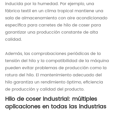
inducida por la humedad. Por ejemplo, una
fábrica textil en un clima tropical mantiene una
sala de almacenamiento con aire acondicionado
específica para carretes de hilo de coser para
garantizar una producción constante de alta
calidad.
Además, las comprobaciones periódicas de la
tensión del hilo y la compatibilidad de la máquina
pueden evitar problemas de producción como la
rotura del hilo. El mantenimiento adecuado del
hilo garantiza un rendimiento óptimo, eficiencia
de producción y calidad del producto.
Hilo de coser industrial: múltiples
aplicaciones en todas las industrias