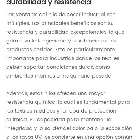
durabilidad y resistencia
Las ventajas del hilo de coser industrial son
múltiples. Los principales beneficios son su
resistencia y durabilidad excepcionales, lo que
garantiza la longevidad y resistencia de los
productos cosidos. Esto es particularmente
importante para industrias donde los textiles
deben soportar condiciones duras, como
ambientes marinos o maquinaria pesada.
Además, estos hilos ofrecen una mayor
resistencia química, lo cual es fundamental para
los textiles médicos y la ropa de protección
química. Su capacidad para mantener la
integridad y la solidez del color bajo la exposición
a los rayos UV los convierte en una opción común