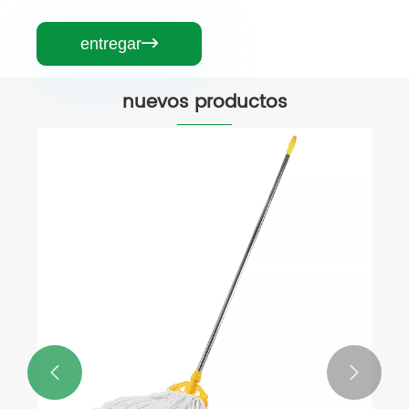
entregar

nuevos productos

