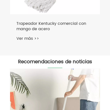
Trapeador Kentucky comercial con
mango de acero
Ver más >>
Recomendaciones de noticias