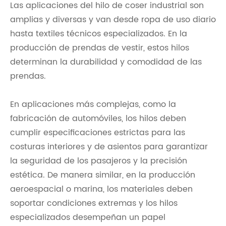
Las aplicaciones del hilo de coser industrial son
amplias y diversas y van desde ropa de uso diario
hasta textiles técnicos especializados. En la
producción de prendas de vestir, estos hilos
determinan la durabilidad y comodidad de las
prendas.
En aplicaciones más complejas, como la
fabricación de automóviles, los hilos deben
cumplir especificaciones estrictas para las
costuras interiores y de asientos para garantizar
la seguridad de los pasajeros y la precisión
estética. De manera similar, en la producción
aeroespacial o marina, los materiales deben
soportar condiciones extremas y los hilos
especializados desempeñan un papel