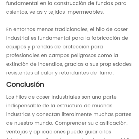
fundamental en la construcción de fundas para
asientos, velas y tejidos impermeables.
En entornos menos tradicionales, el hilo de coser
industrial es fundamental para la fabricación de
equipos y prendas de protección para
profesionales en campos peligrosos como la
extinción de incendios, gracias a sus propiedades
resistentes al calor y retardantes de llama.
Conclusión
Los hilos de coser industriales son una parte
indispensable de la estructura de muchas
industrias y conectan literalmente muchas partes
de nuestro mundo. Comprender su clasificación,
ventajas y aplicaciones puede guiar a los