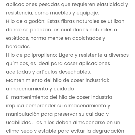
aplicaciones pesadas que requieren elasticidad y
resistencia, como muebles y equipaje.
Hilo de algodón: Estas fibras naturales se utilizan
donde se priorizan las cualidades naturales o
estéticas, normalmente en acolchados y
bordados.
Hilo de polipropileno: Ligero y resistente a diversos
químicos, es ideal para coser aplicaciones
aceitadas y artículos desechables.
Mantenimiento del hilo de coser industrial:
almacenamiento y cuidado
El mantenimiento del hilo de coser industrial
implica comprender su almacenamiento y
manipulación para preservar su calidad y
usabilidad. Los hilos deben almacenarse en un
clima seco y estable para evitar la degradación