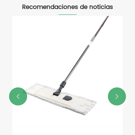
Recomendaciones de noticias

