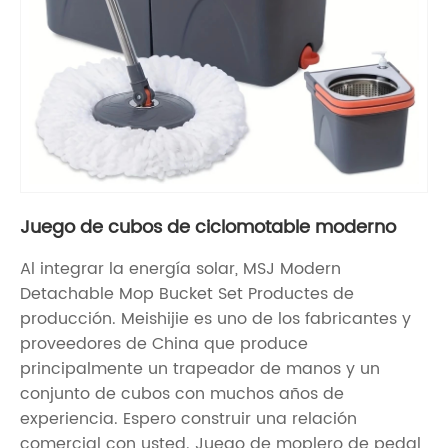
Juego de cubos de ciclomotable moderno
Al integrar la energía solar, MSJ Modern
Detachable Mop Bucket Set Productes de
producción. Meishijie es uno de los fabricantes y
proveedores de China que produce
principalmente un trapeador de manos y un
conjunto de cubos con muchos años de
experiencia. Espero construir una relación
comercial con usted. Juego de moplero de pedal