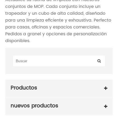
conjuntos de MOP. Cada conjunto incluye un
trapeador y un cubo de alta calidad, diseñado
para una limpieza eficiente y exhaustiva. Perfecto
para casas, oficinas y espacios comerciales.
Pedidos a granel y opciones de personalización
disponibles.
Productos
nuevos productos