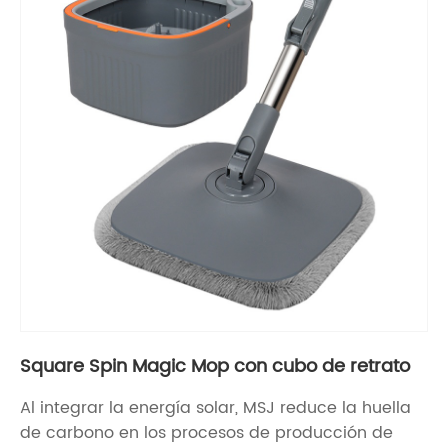
Square Spin Magic Mop con cubo de retrato
Al integrar la energía solar, MSJ reduce la huella
de carbono en los procesos de producción de