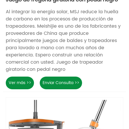
Al integrar la energía solar, MSJ reduce la huella
de carbono en los procesos de producción de
trapeadores. Meishijie es uno de los fabricantes y
proveedores de China que produce
principalmente juegos de baldes y trapeadores
para lavado a mano con muchos años de
experiencia. Espero construir una relación
comercial con usted. Juego de trapeador
giratorio con pedal negro
Ver más >>
Enviar Consulta >>