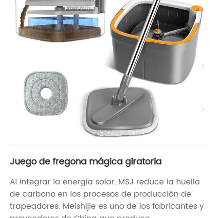
Juego de fregona mágica giratoria
Al integrar la energía solar, MSJ reduce la huella
de carbono en los procesos de producción de
trapeadores. Meishijie es uno de los fabricantes y