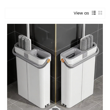
View as