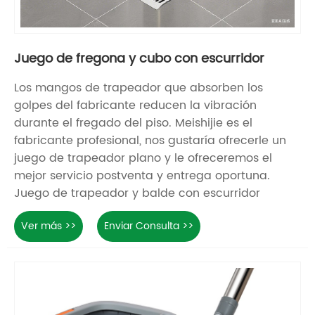
Juego de fregona y cubo con escurridor
Los mangos de trapeador que absorben los
golpes del fabricante reducen la vibración
durante el fregado del piso. Meishijie es el
fabricante profesional, nos gustaría ofrecerle un
juego de trapeador plano y le ofreceremos el
mejor servicio postventa y entrega oportuna.
Juego de trapeador y balde con escurridor
Ver más >>
Enviar Consulta >>