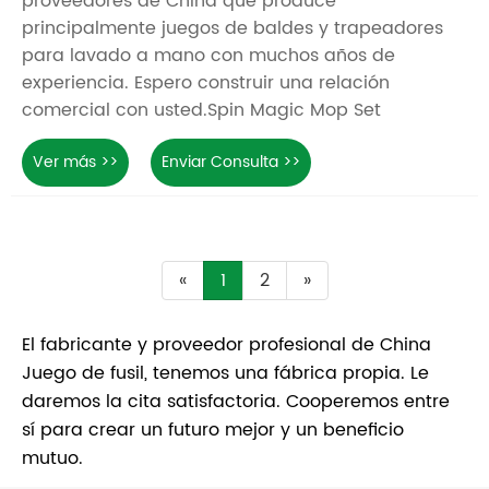
proveedores de China que produce
principalmente juegos de baldes y trapeadores
para lavado a mano con muchos años de
experiencia. Espero construir una relación
comercial con usted.Spin Magic Mop Set
Ver más >>
Enviar Consulta >>
«
1
2
»
El fabricante y proveedor profesional de China
Juego de fusil, tenemos una fábrica propia. Le
daremos la cita satisfactoria. Cooperemos entre
sí para crear un futuro mejor y un beneficio
mutuo.