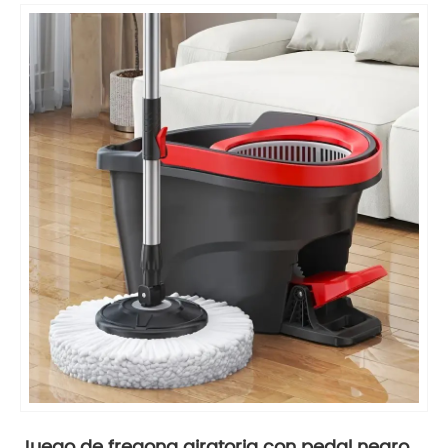
Juego de fregona giratoria con pedal negro