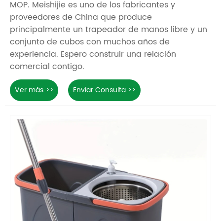
MOP. Meishijie es uno de los fabricantes y
proveedores de China que produce
principalmente un trapeador de manos libre y un
conjunto de cubos con muchos años de
experiencia. Espero construir una relación
comercial contigo.
Ver más >>
Enviar Consulta >>