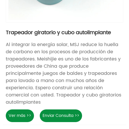
Trapeador giratorio y cubo autolimpiante
Al integrar la energía solar, MSJ reduce la huella
de carbono en los procesos de producción de
trapeadores. Meishijie es uno de los fabricantes y
proveedores de China que produce
principalmente juegos de baldes y trapeadores
para lavado a mano con muchos años de
experiencia. Espero construir una relación
comercial con usted. Trapeador y cubo giratorios
autolimpiantes
Ver más >>
Enviar Consulta >>