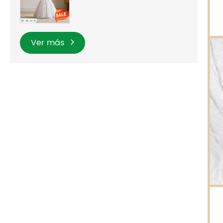
Ver más