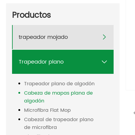
Productos
trapeador mojado

Trapeador plano

Trapeador plano de algodón
Cabeza de mapas plana de
algodón
Microfibra Flat Mop
Cabezal de trapeador plano
de microfibra