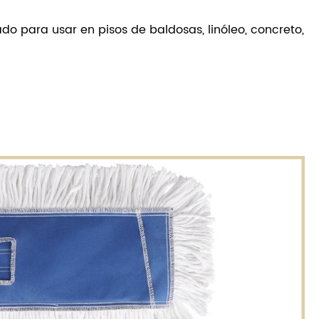
o para usar en pisos de baldosas, linóleo, concreto,