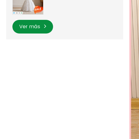
Ver más