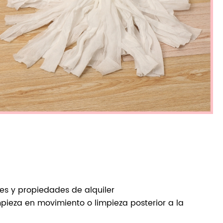
es y propiedades de alquiler
impieza en movimiento o limpieza posterior a la