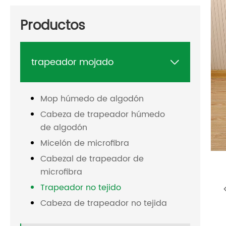
Productos
trapeador mojado

Mop húmedo de algodón
Cabeza de trapeador húmedo
de algodón
Micelón de microfibra
Cabezal de trapeador de
microfibra
Trapeador no tejido
Cabeza de trapeador no tejida