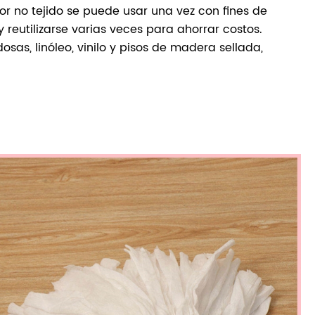
or no tejido se puede usar una vez con fines de
 reutilizarse varias veces para ahorrar costos.
sas, linóleo, vinilo y pisos de madera sellada,