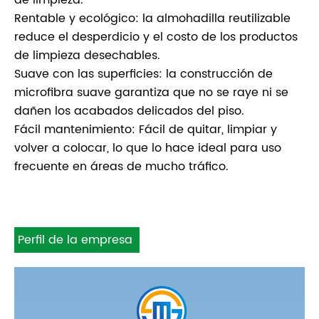
Rentable y ecológico: la almohadilla reutilizable
reduce el desperdicio y el costo de los productos
de limpieza desechables.
Suave con las superficies: la construcción de
microfibra suave garantiza que no se raye ni se
dañen los acabados delicados del piso.
Fácil mantenimiento: Fácil de quitar, limpiar y
volver a colocar, lo que lo hace ideal para uso
frecuente en áreas de mucho tráfico.
Perfil de la empresa