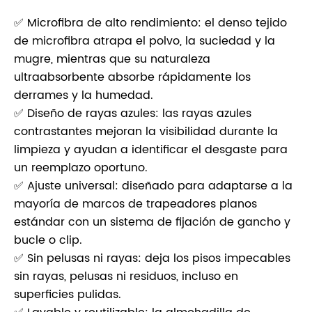
✅ Microfibra de alto rendimiento: el denso tejido
de microfibra atrapa el polvo, la suciedad y la
mugre, mientras que su naturaleza
ultraabsorbente absorbe rápidamente los
derrames y la humedad.
✅ Diseño de rayas azules: las rayas azules
contrastantes mejoran la visibilidad durante la
limpieza y ayudan a identificar el desgaste para
un reemplazo oportuno.
✅ Ajuste universal: diseñado para adaptarse a la
mayoría de marcos de trapeadores planos
estándar con un sistema de fijación de gancho y
bucle o clip.
✅ Sin pelusas ni rayas: deja los pisos impecables
sin rayas, pelusas ni residuos, incluso en
superficies pulidas.