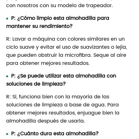
con nosotros con su modelo de trapeador.
P: ¿Cómo limpio esta almohadilla para
mantener su rendimiento?
R: Lavar a máquina con colores similares en un
ciclo suave y evitar el uso de suavizantes o lejía,
que pueden obstruir la microfibra. Seque al aire
para obtener mejores resultados.
P: ¿Se puede utilizar esta almohadilla con
soluciones de limpieza?
R: Sí, funciona bien con la mayoría de las
soluciones de limpieza a base de agua. Para
obtener mejores resultados, enjuague bien la
almohadilla después de usarla.
P: ¿Cuánto dura esta almohadilla?