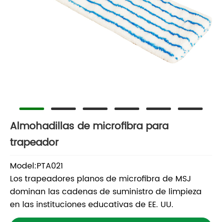
Almohadillas de microfibra para
trapeador
Model:PTA021
Los trapeadores planos de microfibra de MSJ
dominan las cadenas de suministro de limpieza
en las instituciones educativas de EE. UU.