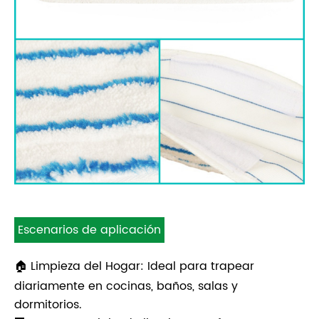
Escenarios de aplicación
🏠 Limpieza del Hogar: Ideal para trapear
diariamente en cocinas, baños, salas y
dormitorios.