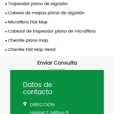
Trapeador plano de algodón
Cabeza de mapas plana de algodón
Microfibra Flat Mop
Cabezal de trapeador plano de microfibra
Chenille plano mop
Chenille Flat Mop Head
Enviar Consulta
Datos de
contacto
DIRECCIÓN

Unidad 2, Edificio 8