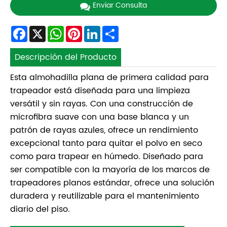
Enviar Consulta
Facebook
X
WhatsApp
Pinterest
LinkedIn
Share
Descripción del Producto
Esta almohadilla plana de primera calidad para
trapeador está diseñada para una limpieza
versátil y sin rayas. Con una construcción de
microfibra suave con una base blanca y un
patrón de rayas azules, ofrece un rendimiento
excepcional tanto para quitar el polvo en seco
como para trapear en húmedo. Diseñado para
ser compatible con la mayoría de los marcos de
trapeadores planos estándar, ofrece una solución
duradera y reutilizable para el mantenimiento
diario del piso.