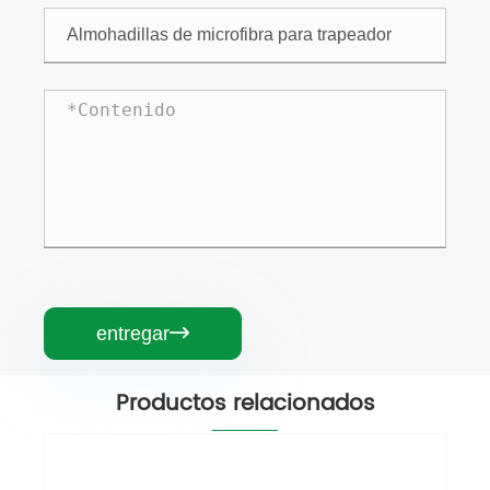
entregar

Productos relacionados