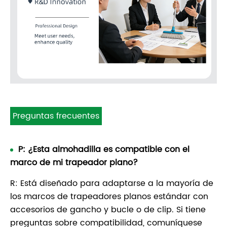
Preguntas frecuentes
P: ¿Esta almohadilla es compatible con el
marco de mi trapeador plano?
R: Está diseñado para adaptarse a la mayoría de
los marcos de trapeadores planos estándar con
accesorios de gancho y bucle o de clip. Si tiene
preguntas sobre compatibilidad, comuníquese