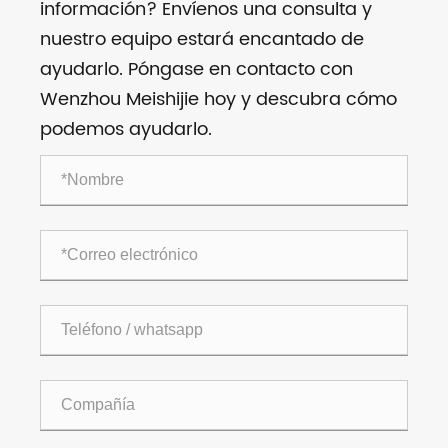
información? Envíenos una consulta y
nuestro equipo estará encantado de
ayudarlo. Póngase en contacto con
Wenzhou Meishijie hoy y descubra cómo
podemos ayudarlo.