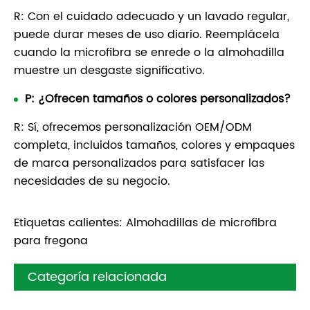
R: Con el cuidado adecuado y un lavado regular,
puede durar meses de uso diario. Reemplácela
cuando la microfibra se enrede o la almohadilla
muestre un desgaste significativo.
P: ¿Ofrecen tamaños o colores personalizados?
R: Sí, ofrecemos personalización OEM/ODM
completa, incluidos tamaños, colores y empaques
de marca personalizados para satisfacer las
necesidades de su negocio.
Etiquetas calientes: Almohadillas de microfibra
para fregona
Categoría relacionada