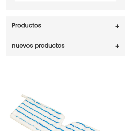
Productos
nuevos productos