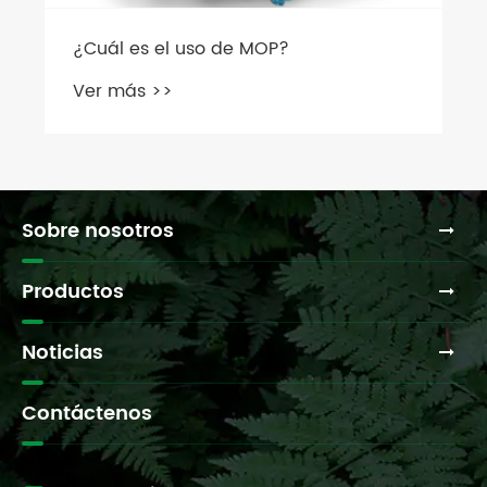
Sobre nosotros
Productos
Noticias
Contáctenos