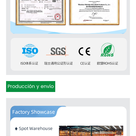
Producción y envío