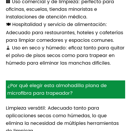
🏢 Uso comercial y de limpieza: perfecto para
oficinas, escuelas, tiendas minoristas e
instalaciones de atención médica.
🍽️ Hospitalidad y servicio de alimentación:
Adecuado para restaurantes, hoteles y cafeterías
para limpiar comedores y espacios comunes.
🧹 Uso en seco y húmedo: eficaz tanto para quitar
el polvo de pisos secos como para trapear en
húmedo para eliminar las manchas difíciles.
¿Por qué elegir esta almohadilla plana de
microfibra para trapeador?
Limpieza versátil: Adecuado tanto para
aplicaciones secas como húmedas, lo que
elimina la necesidad de múltiples herramientas
de limpieza.