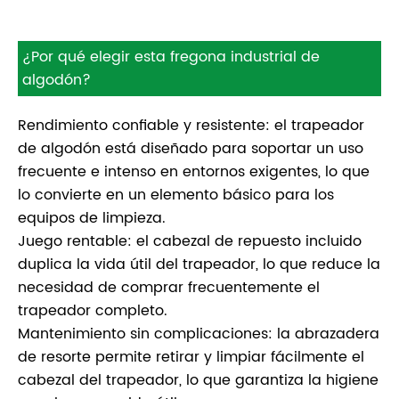
¿Por qué elegir esta fregona industrial de
algodón?
Rendimiento confiable y resistente: el trapeador
de algodón está diseñado para soportar un uso
frecuente e intenso en entornos exigentes, lo que
lo convierte en un elemento básico para los
equipos de limpieza.
Juego rentable: el cabezal de repuesto incluido
duplica la vida útil del trapeador, lo que reduce la
necesidad de comprar frecuentemente el
trapeador completo.
Mantenimiento sin complicaciones: la abrazadera
de resorte permite retirar y limpiar fácilmente el
cabezal del trapeador, lo que garantiza la higiene