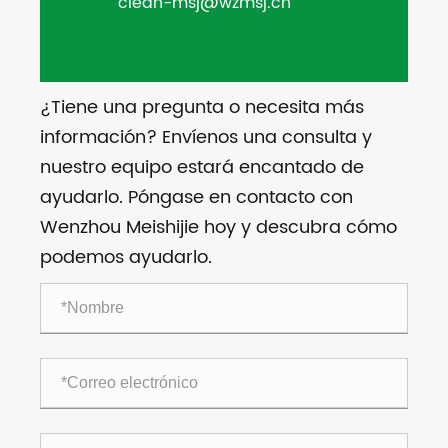
clean-msj@wzmsj.cn
¿Tiene una pregunta o necesita más
información? Envíenos una consulta y
nuestro equipo estará encantado de
ayudarlo. Póngase en contacto con
Wenzhou Meishijie hoy y descubra cómo
podemos ayudarlo.