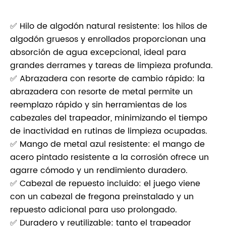
✅ Hilo de algodón natural resistente: los hilos de
algodón gruesos y enrollados proporcionan una
absorción de agua excepcional, ideal para
grandes derrames y tareas de limpieza profunda.
✅ Abrazadera con resorte de cambio rápido: la
abrazadera con resorte de metal permite un
reemplazo rápido y sin herramientas de los
cabezales del trapeador, minimizando el tiempo
de inactividad en rutinas de limpieza ocupadas.
✅ Mango de metal azul resistente: el mango de
acero pintado resistente a la corrosión ofrece un
agarre cómodo y un rendimiento duradero.
✅ Cabezal de repuesto incluido: el juego viene
con un cabezal de fregona preinstalado y un
repuesto adicional para uso prolongado.
✅ Duradero y reutilizable: tanto el trapeador