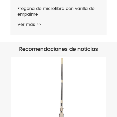
Recomendaciones de noticias
Proceso de producción de hilo de
algodón
Ver más >>