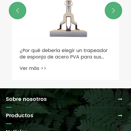


Sobre nosotros
Productos