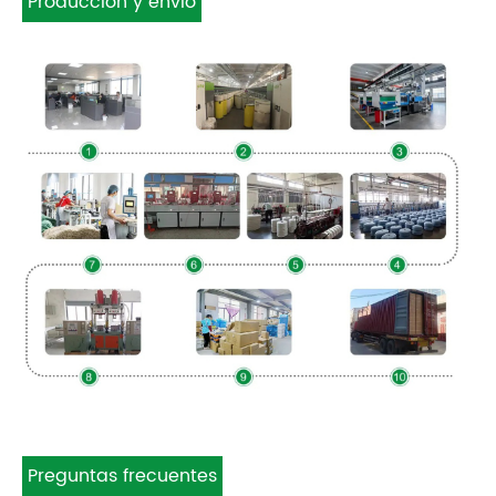
Producción y envío
Preguntas frecuentes