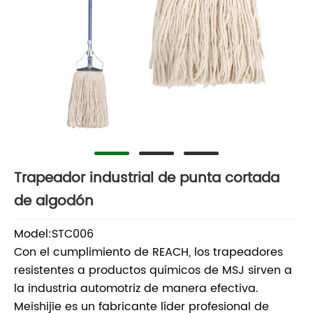
Trapeador industrial de punta cortada
de algodón
Model:STC006
Con el cumplimiento de REACH, los trapeadores
resistentes a productos químicos de MSJ sirven a
la industria automotriz de manera efectiva.
Meishijie es un fabricante líder profesional de