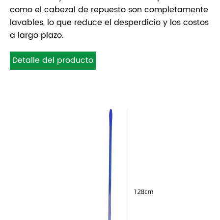
como el cabezal de repuesto son completamente
lavables, lo que reduce el desperdicio y los costos
a largo plazo.
Detalle del producto