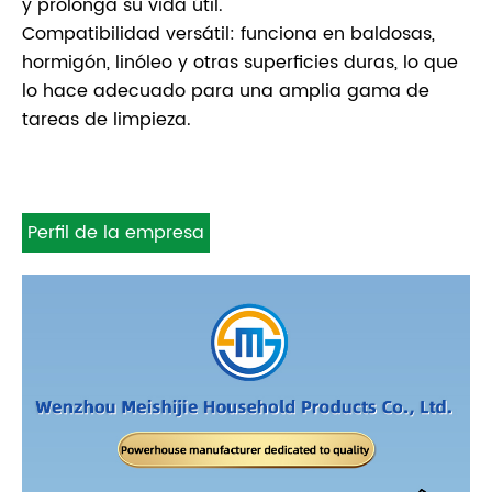
y prolonga su vida útil.
Compatibilidad versátil: funciona en baldosas,
hormigón, linóleo y otras superficies duras, lo que
lo hace adecuado para una amplia gama de
tareas de limpieza.
Perfil de la empresa