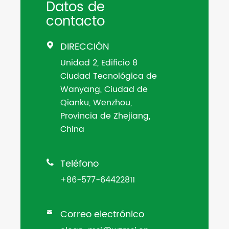
Datos de
contacto
DIRECCIÓN

Unidad 2, Edificio 8
Ciudad Tecnológica de
Wanyang, Ciudad de
Qianku, Wenzhou,
Provincia de Zhejiang,
China
Teléfono

+86-577-64422811
Correo electrónico
