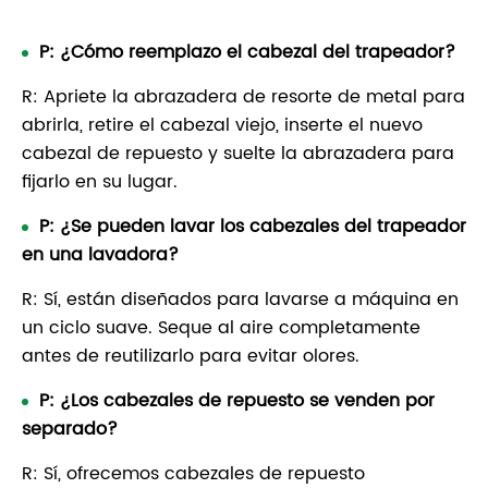
P: ¿Cómo reemplazo el cabezal del trapeador?
R: Apriete la abrazadera de resorte de metal para
abrirla, retire el cabezal viejo, inserte el nuevo
cabezal de repuesto y suelte la abrazadera para
fijarlo en su lugar.
P: ¿Se pueden lavar los cabezales del trapeador
en una lavadora?
R: Sí, están diseñados para lavarse a máquina en
un ciclo suave. Seque al aire completamente
antes de reutilizarlo para evitar olores.
P: ¿Los cabezales de repuesto se venden por
separado?
R: Sí, ofrecemos cabezales de repuesto