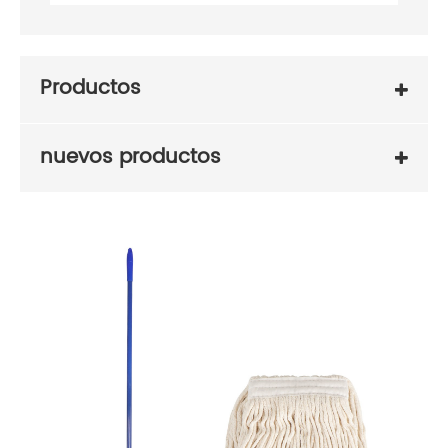
Productos
nuevos productos