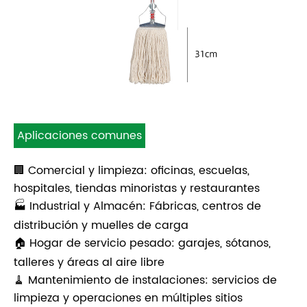
Aplicaciones comunes
🏢 Comercial y limpieza: oficinas, escuelas,
hospitales, tiendas minoristas y restaurantes
🏭 Industrial y Almacén: Fábricas, centros de
distribución y muelles de carga
🏠 Hogar de servicio pesado: garajes, sótanos,
talleres y áreas al aire libre
🧹 Mantenimiento de instalaciones: servicios de
limpieza y operaciones en múltiples sitios