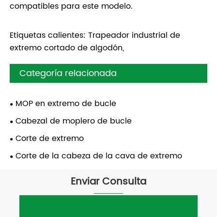
compatibles para este modelo.
Etiquetas calientes: Trapeador industrial de
extremo cortado de algodón,
Categoría relacionada
MOP en extremo de bucle
Cabezal de moplero de bucle
Corte de extremo
Corte de la cabeza de la cava de extremo
Enviar Consulta