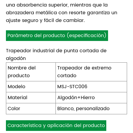
una absorbencia superior, mientras que la
abrazadera metálica con resorte garantiza un
ajuste seguro y fácil de cambiar.
Parámetro del producto (especificación)
Trapeador industrial de punta cortada de
algodón
Nombre del
Trapeador de extremo
producto
cortado
Modelo
MSJ-STC006
Material
Algodón+Hierro
Color
Blanco, personalizado
Característica y aplicación del producto